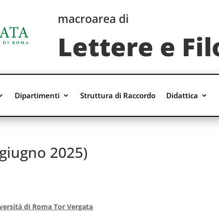
macroarea di
Lettere e Fil
Dipartimenti
Struttura di Raccordo
Didattica
 (giugno 2025)
versità di Roma Tor Vergata