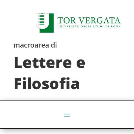
macroarea di
Lettere e
Filosofia