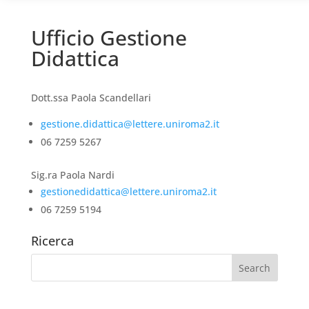
Ufficio Gestione
Didattica
Dott.ssa Paola Scandellari
gestione.didattica@lettere.uniroma2.it
06 7259 5267
Sig.ra Paola Nardi
gestionedidattica@lettere.uniroma2.it
06 7259 5194
Ricerca