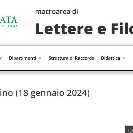
macroarea di
Lettere e Fil
Dipartimenti
Struttura di Raccordo
Didattica
atino (18 gennaio 2024)