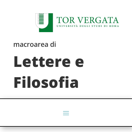
macroarea di
Lettere e
Filosofia