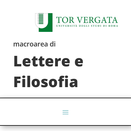
macroarea di
Lettere e
Filosofia