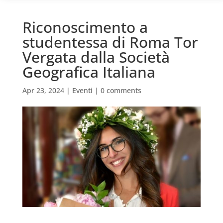
Riconoscimento a
studentessa di Roma Tor
Vergata dalla Società
Geografica Italiana
Apr 23, 2024
|
Eventi
|
0 comments