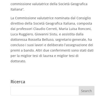
commissione valutatrice della Società Geografica
Italiana“.
La Commissione valutatrice nominata dal Consiglio
direttivo della Società Geografica Italiana, composta
dai professori Claudio Cerreti, Maria Luisa Ronconi,
Luca Ruggiero, Giovanni Sistu, e assistita dalla
dottoressa Rossella Belluso, segretario generale, ha
concluso i suoi lavori e deliberato l’assegnazione dei
premi a bando. Altri due conferimenti sono stati dati
per la miglior tesi di laurea e miglior tesi di
dottorato.
Ricerca