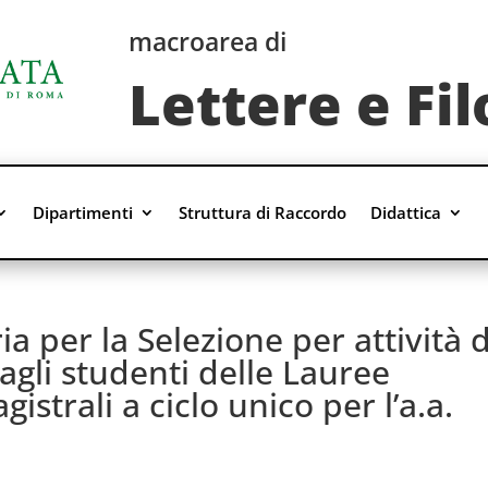
macroarea di
Lettere e Fil
Dipartimenti
Struttura di Raccordo
Didattica
a per la Selezione per attività d
agli studenti delle Lauree
istrali a ciclo unico per l’a.a.