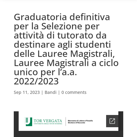
Graduatoria definitiva
per la Selezione per
attività di tutorato da
destinare agli studenti
delle Lauree Magistrali,
Lauree Magistrali a ciclo
unico per l’a.a.
2022/2023
Sep 11, 2023
|
Bandi
|
0 comments