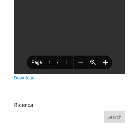
Download
Ricerca