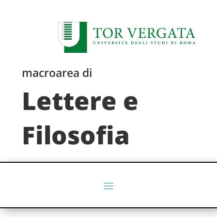
macroarea di
Lettere e
Filosofia