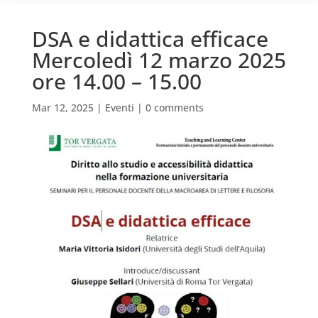
DSA e didattica efficace
Mercoledì 12 marzo 2025
ore 14.00 – 15.00
Mar 12, 2025
|
Eventi
|
0 comments