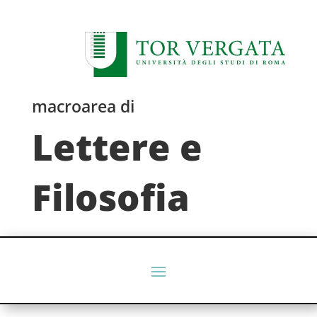
macroarea di
Lettere e
Filosofia