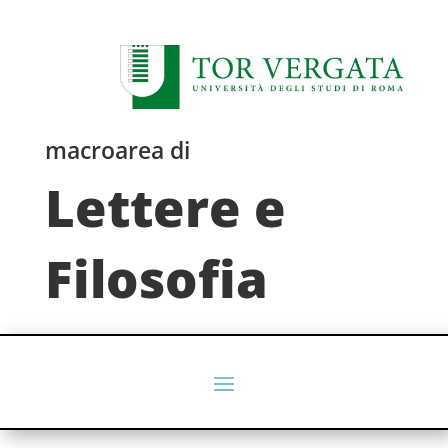
macroarea di
Lettere e
Filosofia