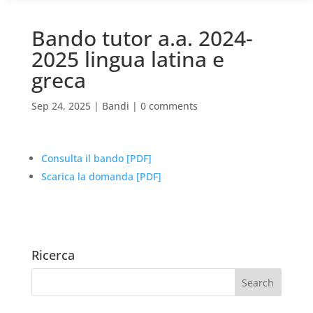
Bando tutor a.a. 2024-
2025 lingua latina e
greca
Sep 24, 2025
|
Bandi
|
0 comments
Consulta il bando [PDF]
Scarica la domanda [PDF]
Ricerca